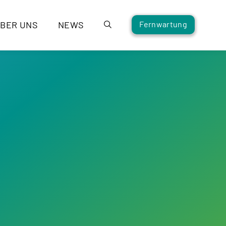
BER UNS
NEWS
Fernwartung