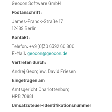
Geocon Software GmbH
Postanschrift:
James-Franck-Straße 17
12489 Berlin
Kontakt:
Telefon: +49 (0)30 6392 60 800
E-Mail:
geocon@geocon.de
Vertreten durch:
Andrej Georgiew, David Friesen
Eingetragen am
Amtsgericht Charlottenburg
HRB 70881
Umsatzsteuer-Identifikationsnummer