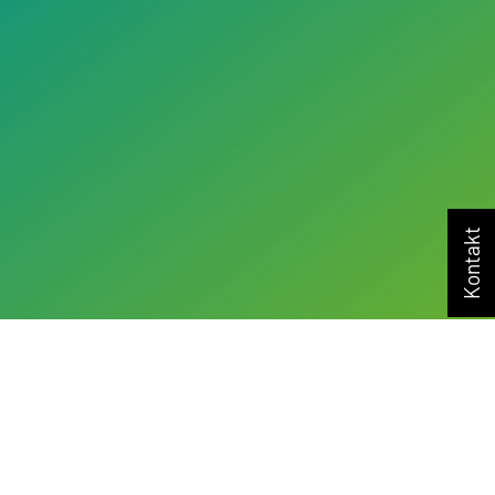
Kontakt