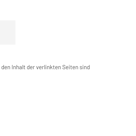
 den Inhalt der verlinkten Seiten sind