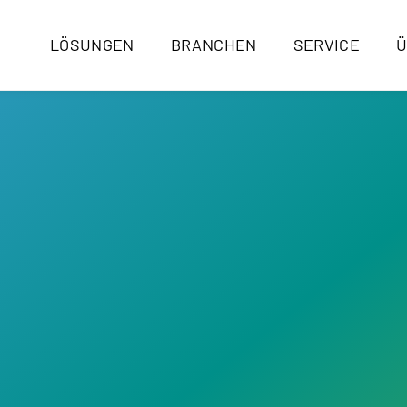
LÖSUNGEN
BRANCHEN
SERVICE
Ü