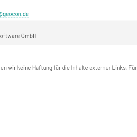
@geocon.de
Software GmbH
en wir keine Haftung für die Inhalte externer Links. Für