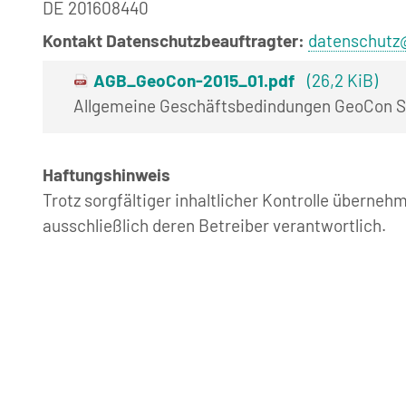
DE 201608440
Kontakt Datenschutzbeauftragter:
datenschutz
AGB_GeoCon-2015_01.pdf
(26,2 KiB)
Allgemeine Geschäftsbedindungen GeoCon 
Haftungshinweis
Trotz sorgfältiger inhaltlicher Kontrolle übernehm
ausschließlich deren Betreiber verantwortlich.