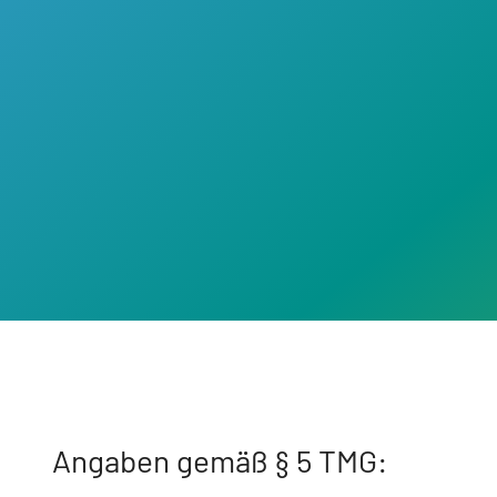
Angaben gemäß § 5 TMG: