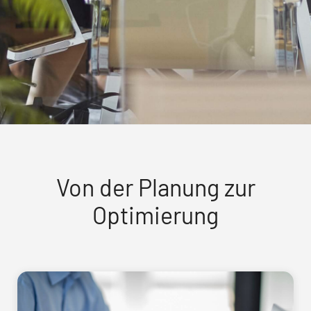
Von der Planung zur
Optimierung