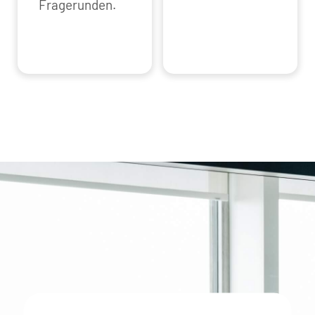
Fragerunden.