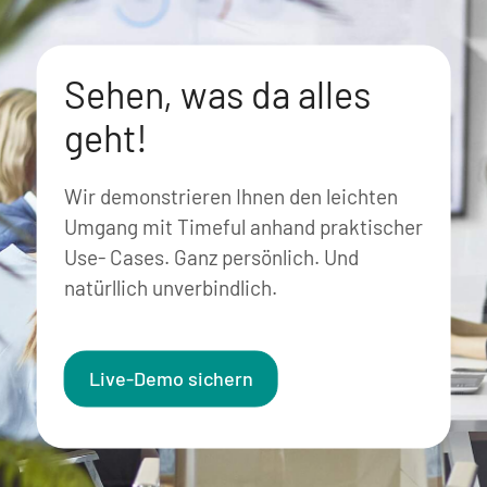
Sehen, was da alles
geht!
Wir demonstrieren Ihnen den leichten
Umgang mit Timeful anhand praktischer
Use- Cases. Ganz persönlich. Und
natürllich unverbindlich.
Live-Demo sichern