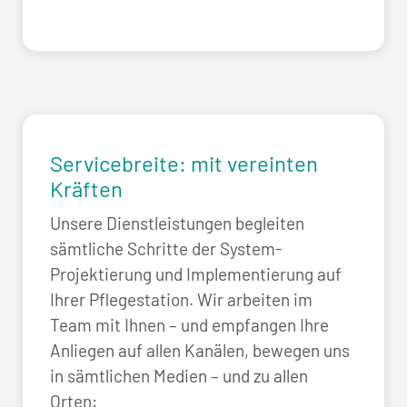
Servicebreite: mit vereinten
Kräften
Unsere Dienstleistungen begleiten
sämtliche Schritte der System-
Projektierung und Implementierung auf
Ihrer Pflegestation. Wir arbeiten im
Team mit Ihnen – und empfangen Ihre
Anliegen auf allen Kanälen, bewegen uns
in sämtlichen Medien – und zu allen
Orten: