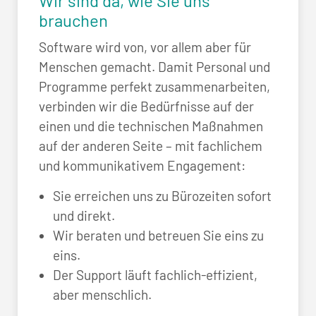
Wir sind da, wie Sie uns
brauchen
Software wird von, vor allem aber für
Menschen gemacht. Damit Personal und
Programme perfekt zusammenarbeiten,
verbinden wir die Bedürfnisse auf der
einen und die technischen Maßnahmen
auf der anderen Seite – mit fachlichem
und kommunikativem Engagement:
Sie erreichen uns zu Bürozeiten sofort
und direkt.
Wir beraten und betreuen Sie eins zu
eins.
Der Support läuft fachlich-effizient,
aber menschlich.