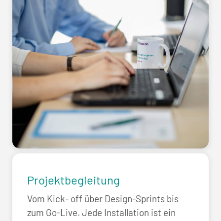
Projektbegleitung
Vom Kick- off über Design-Sprints bis
zum Go-Live. Jede Installation ist ein