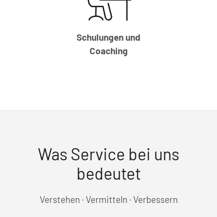
Schulungen und
Coaching
Was Service bei uns
bedeutet
Verstehen · Vermitteln · Verbessern