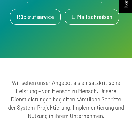
Rückrufservice
E-Mail schreiben
Wir sehen unser Angebot als einsatzkritische
Leistung – von Mensch zu Mensch. Unsere
Dienstleistungen begleiten sämtliche Schritte
der System-Projektierung, Implementierung und
Nutzung in ihrem Unternehmen.