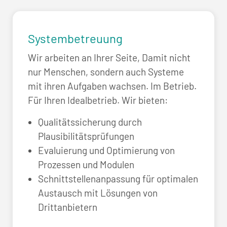
Systembetreuung
Wir arbeiten an Ihrer Seite, Damit nicht
nur Menschen, sondern auch Systeme
mit ihren Aufgaben wachsen. Im Betrieb.
Für Ihren Idealbetrieb. Wir bieten:
Qualitätssicherung durch
Plausibilitätsprüfungen
Evaluierung und Optimierung von
Prozessen und Modulen
Schnittstellenanpassung für optimalen
Austausch mit Lösungen von
Drittanbietern