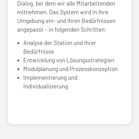
Dialog, bei dem wir alle Mitarbeitenden
mitnehmen. Das System wird in Ihre
Umgebung ein- und Ihren Bedürfnissen
angepasst – in folgenden Schritten:
Analyse der Station und ihrer
Bedürfnisse
Entwicklung von Lösungsstrategien
Modulplanung und Prozesskonzeption
Implementierung und
Individualisierung