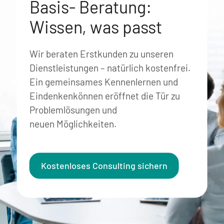
Basis- Beratung:
Wissen, was passt
Wir beraten Erstkunden zu unseren
Dienstleistungen – natürlich kostenfrei.
Ein gemeinsames Kennenlernen und
Eindenkenkönnen eröffnet die Tür zu
Problemlösungen und
neuen Möglichkeiten.
Kostenloses Consulting sichern