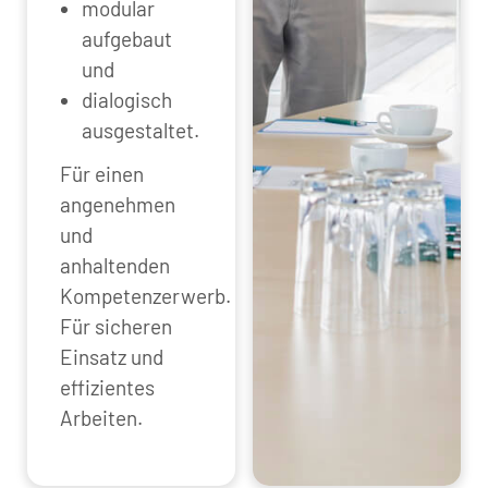
modular
aufgebaut
und
dialogisch
ausgestaltet.
Für einen
angenehmen
und
anhaltenden
Kompetenzerwerb.
Für sicheren
Einsatz und
effizientes
Arbeiten.