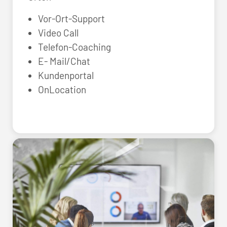
Vor-Ort-Support
Video Call
Telefon-Coaching
E- Mail/Chat
Kundenportal
OnLocation