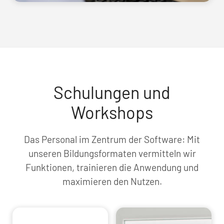
Schulungen und
Workshops
Das Personal im Zentrum der Software: Mit
unseren Bildungsformaten vermitteln wir
Funktionen, trainieren die Anwendung und
maximieren den Nutzen.