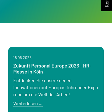
18.06.2026
Zukunft Personal Europe 2026 - HR-
Messe in Köln
Entdecken Sie unsere neuen
Innovationen auf Europas führender Expo
rund um die Welt der Arbeit!
Zukunft
Weiterlesen …
Personal